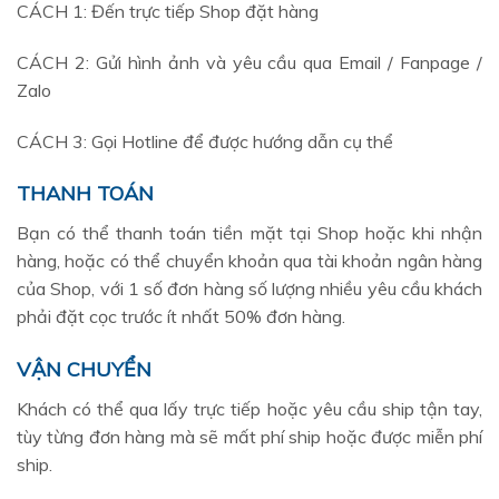
CÁCH 1: Đến trực tiếp Shop đặt hàng
CÁCH 2: Gửi hình ảnh và yêu cầu qua Email / Fanpage /
Zalo
CÁCH 3: Gọi Hotline để được hướng dẫn cụ thể
THANH TOÁN
Bạn có thể thanh toán tiền mặt tại Shop hoặc khi nhận
hàng, hoặc có thể chuyển khoản qua tài khoản ngân hàng
của Shop, với 1 số đơn hàng số lượng nhiều yêu cầu khách
phải đặt cọc trước ít nhất 50% đơn hàng.
VẬN CHUYỂN
Khách có thể qua lấy trực tiếp hoặc yêu cầu ship tận tay,
tùy từng đơn hàng mà sẽ mất phí ship hoặc được miễn phí
ship.