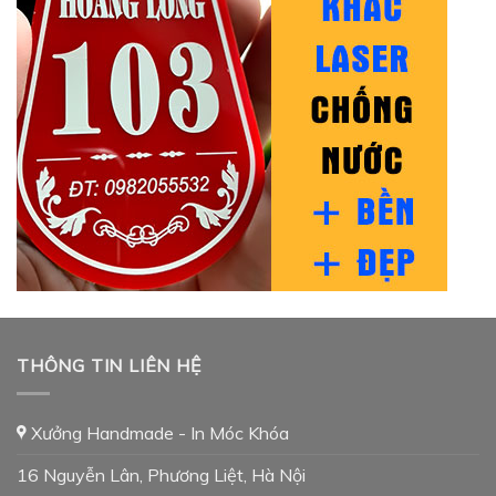
THÔNG TIN LIÊN HỆ
Xưởng Handmade - In Móc Khóa
16 Nguyễn Lân, Phương Liệt, Hà Nội