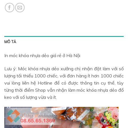
MÔ TẢ
In móc khóa nhựa dẻo giá rẻ ở Hà Nội
Lưu ý: Móc khóa nhựa dẻo xưởng chị nhận đặt làm với số
lượng tối thiểu 1000 chiếc, với đơn hàng ít hơn 1000 chiếc
vui lòng liên hệ Hotline để có được thông tin cụ thể, tùy
từng thời điểm Shop vẫn nhận làm móc khóa nhựa dẻo đổ
keo với số lượng vừa và ít.