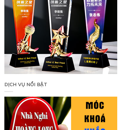
DỊCH VỤ NỔI BẬT